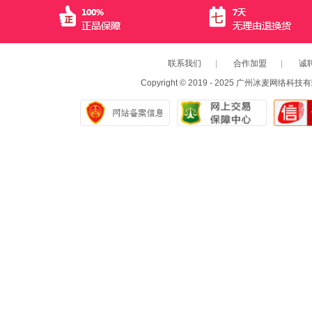
联系我们
|
合作加盟
|
诚
Copyright © 2019 - 2025 广州冰麦网络科技有限