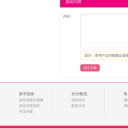
购买问答
内容：
提示：咨询产品功能建议直
新手指南
支付/配送
售
如何加盟分销商
在线支付
退
批发进货流程
配送方式
退
常见问题