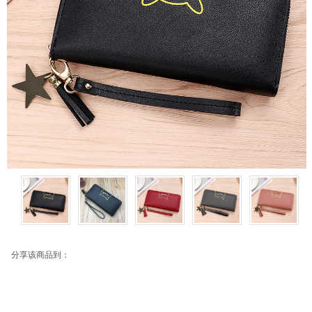
分享该商品到：