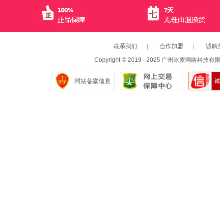
联系我们
|
合作加盟
|
诚聘
Copyright © 2019 - 2025 广州冰麦网络科技有限公司