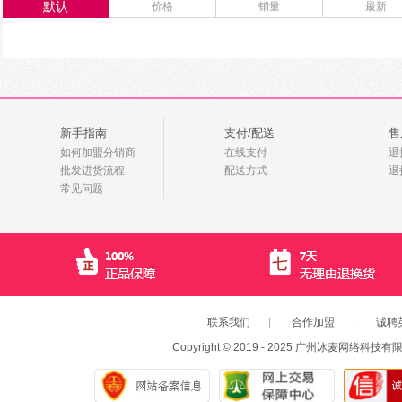
默认
价格
销量
最新
新手指南
支付/配送
售
如何加盟分销商
在线支付
退
批发进货流程
配送方式
退
常见问题
联系我们
|
合作加盟
|
诚聘
Copyright © 2019 - 2025 广州冰麦网络科技有限公司