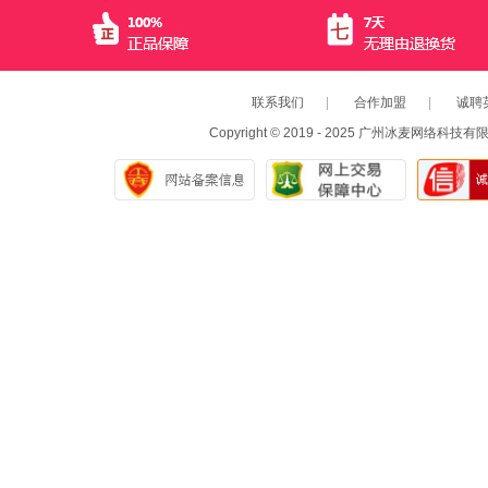
联系我们
|
合作加盟
|
诚聘
Copyright © 2019 - 2025 广州冰麦网络科技有限公司