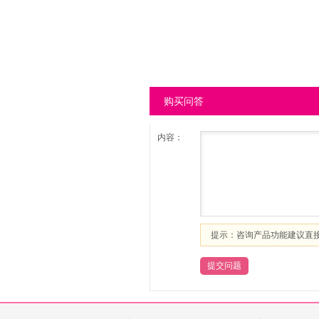
购买问答
内容：
提示：咨询产品功能建议直