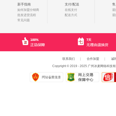
新手指南
支付/配送
售
如何加盟分销商
在线支付
退
批发进货流程
配送方式
退
常见问题
联系我们
|
合作加盟
|
诚
Copyright © 2019 - 2025 广州冰麦网络科技有限