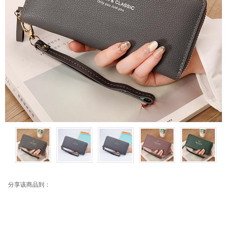
分享该商品到：