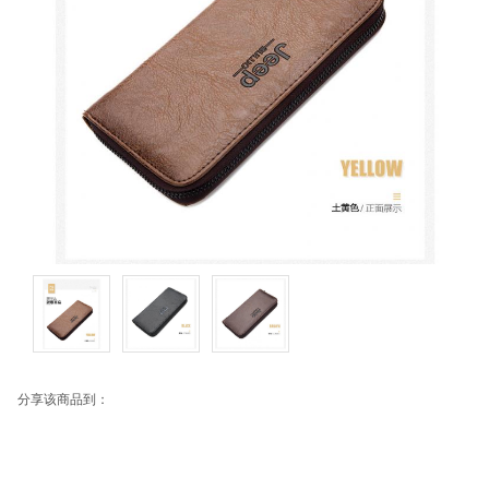
分享该商品到：