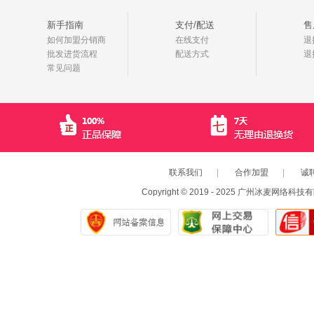
新手指南
支付/配送
售
如何加盟分销商
在线支付
退
批发进货流程
配送方式
退
常见问题
联系我们
|
合作加盟
|
诚
Copyright © 2019 - 2025 广州冰麦网络科技有限