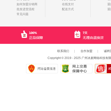
如何加盟分销商
在线支付
退
批发进货流程
配送方式
退
常见问题
联系我们
|
合作加盟
|
诚聘
Copyright © 2019 - 2025 广州冰麦网络科技有限公司