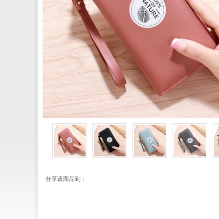
分享该商品到：