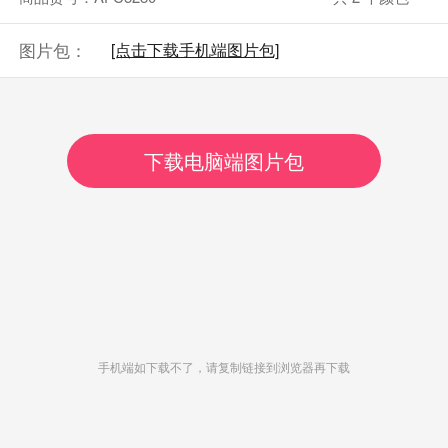
图片包：
[点击下载手机端图片包]
下载电脑端图片包
手机端如下载不了，请复制链接到浏览器再下载